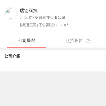
瑞铭科技
北京瑞铭安普科技有限公司
移动互联网 | 不需要融资 | 15-50人
公司概况
热招职位（2）
公司介绍